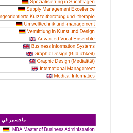
Spezialisierung in Suchtfragen
Supply Management Excellence
gsorientierte Kurzzeitberatung und -therapie
Umwelttechnik und -management
Vermittlung in Kunst und Design
Advanced Vocal Ensemble
Business Information Systems
Graphic Design (Bildlichkeit)
Graphic Design (Medialität)
International Management
Medical Informatics
ماجستير في إد
MBA Master of Business Administration