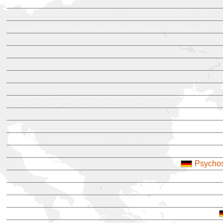
Psychos