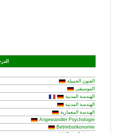
الدرج
الفنون الجميلة
الموسيقى
الهندسة المدنية
الهندسة المدنية
الهندسة المعمارية
Angewandter Psychologie
Betriebsökonomie