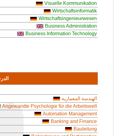
Visuelle Kommunikation
Wirtschaftsinformatik
Wirtschaftsingenieurwesen
Business Administration
Business Information Technology
الدرج
الهندسة المعمارية
Angewandte Psychologie für die Arbeitswelt
Automation Management
Banking and Finance
Bauleitung