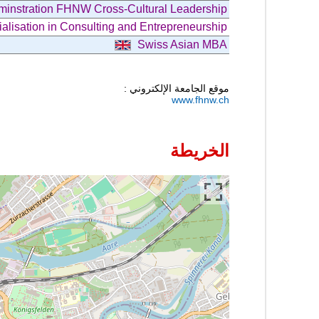
minstration FHNW Cross-Cultural Leadership
alisation in Consulting and Entrepreneurship
Swiss Asian MBA
موقع الجامعة الإلكتروني :
www.fhnw.ch
الخريطة