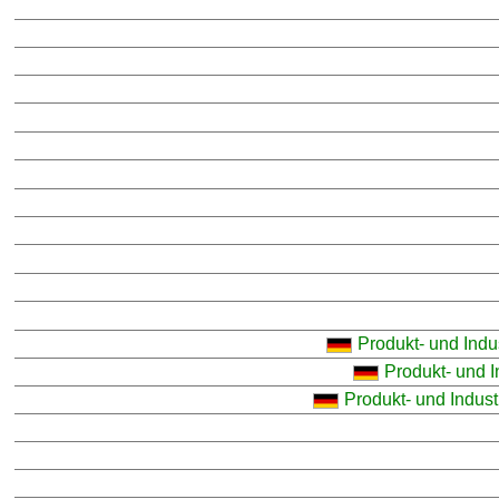
Produkt- und Indus
Produkt- und I
Produkt- und Indust