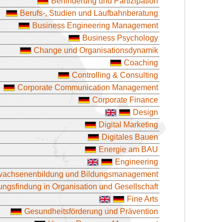
Behinderung und Partizipation
Berufs-, Studien und Laufbahnberatung
Business Engineering Management
Business Psychology
Change und Organisationsdynamik
Coaching
Controlling & Consulting
Corporate Communication Management
Corporate Finance
Design
Digital Marketing
Digitales Bauen
Energie am BAU
Engineering
wachsenenbildung und Bildungsmanagement
ngsfindung in Organisation und Gesellschaft
Fine Arts
Gesundheitsförderung und Prävention