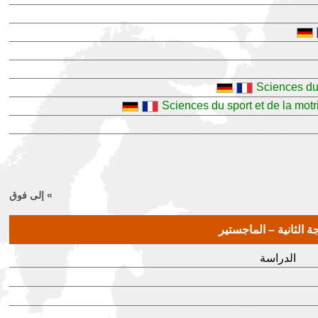
Sciences du 
Sciences du sport et de la motr
» إلى فوق
ة الثانية – الماجستير
الدراسة