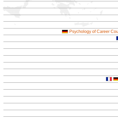
Psychology of Career C