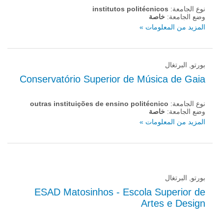
نوع الجامعة:
institutos politécnicos
وضع الجامعة:
خاصة
المزيد من المعلومات »
بورتو, البرتغال
Conservatório Superior de Música de Gaia
نوع الجامعة:
outras instituições de ensino politécnico
وضع الجامعة:
خاصة
المزيد من المعلومات »
بورتو, البرتغال
ESAD Matosinhos - Escola Superior de
Artes e Design