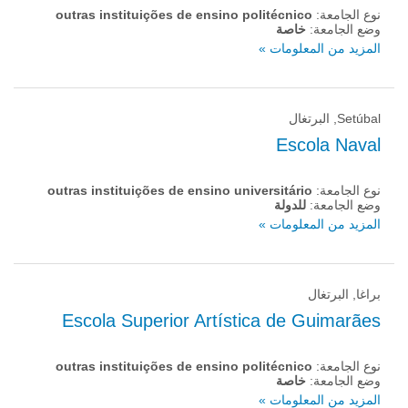
نوع الجامعة:
outras instituições de ensino politécnico
وضع الجامعة:
خاصة
المزيد من المعلومات »
Setúbal, البرتغال
Escola Naval
نوع الجامعة:
outras instituições de ensino universitário
وضع الجامعة:
للدولة
المزيد من المعلومات »
براغا, البرتغال
Escola Superior Artística de Guimarães
نوع الجامعة:
outras instituições de ensino politécnico
وضع الجامعة:
خاصة
المزيد من المعلومات »