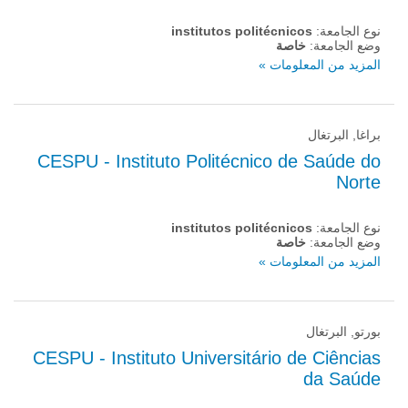
نوع الجامعة:
institutos politécnicos
وضع الجامعة:
خاصة
المزيد من المعلومات »
براغا, البرتغال
CESPU - Instituto Politécnico de Saúde do
Norte
نوع الجامعة:
institutos politécnicos
وضع الجامعة:
خاصة
المزيد من المعلومات »
بورتو, البرتغال
CESPU - Instituto Universitário de Ciências
da Saúde