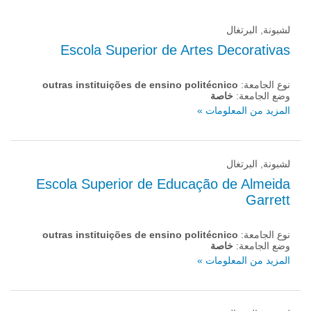
لشبونة, البرتغال
Escola Superior de Artes Decorativas
نوع الجامعة:
outras instituições de ensino politécnico
وضع الجامعة:
خاصة
المزيد من المعلومات »
لشبونة, البرتغال
Escola Superior de Educação de Almeida
Garrett
نوع الجامعة:
outras instituições de ensino politécnico
وضع الجامعة:
خاصة
المزيد من المعلومات »