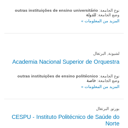
نوع الجامعة:
outras instituições de ensino universitário
وضع الجامعة:
للدولة
المزيد من المعلومات »
لشبونة, البرتغال
Academia Nacional Superior de Orquestra
نوع الجامعة:
outras instituições de ensino politécnico
وضع الجامعة:
خاصة
المزيد من المعلومات »
بورتو, البرتغال
CESPU - Instituto Politécnico de Saúde do
Norte