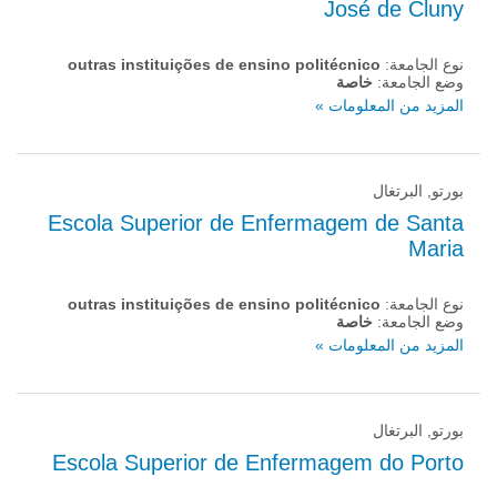
José de Cluny
نوع الجامعة:
outras instituições de ensino politécnico
وضع الجامعة:
خاصة
المزيد من المعلومات »
بورتو, البرتغال
Escola Superior de Enfermagem de Santa
Maria
نوع الجامعة:
outras instituições de ensino politécnico
وضع الجامعة:
خاصة
المزيد من المعلومات »
بورتو, البرتغال
Escola Superior de Enfermagem do Porto