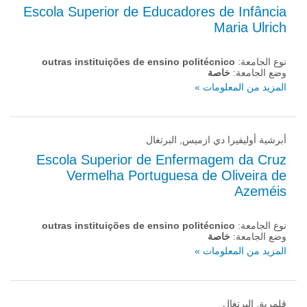
Escola Superior de Educadores de Infância
Maria Ulrich
نوع الجامعة:
outras instituições de ensino politécnico
وضع الجامعة:
خاصة
المزيد من المعلومات »
أبرشية أوليفيرا دي ازميس, البرتغال
Escola Superior de Enfermagem da Cruz
Vermelha Portuguesa de Oliveira de
Azeméis
نوع الجامعة:
outras instituições de ensino politécnico
وضع الجامعة:
خاصة
المزيد من المعلومات »
قلمرية, البرتغال