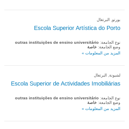
بورتو, البرتغال
Escola Superior Artística do Porto
نوع الجامعة:
outras instituições de ensino universitário
وضع الجامعة:
خاصة
المزيد من المعلومات »
لشبونة, البرتغال
Escola Superior de Actividades Imobiliárias
نوع الجامعة:
outras instituições de ensino universitário
وضع الجامعة:
خاصة
المزيد من المعلومات »