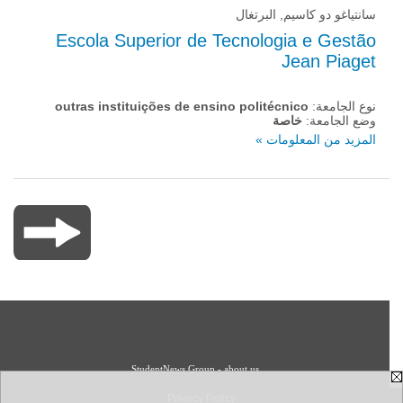
سانتياغو دو كاسيم, البرتغال
Escola Superior de Tecnologia e Gestão
Jean Piaget
نوع الجامعة:
outras instituições de ensino politécnico
وضع الجامعة:
خاصة
المزيد من المعلومات »
StudentNews Group - about us
Privacy Policy