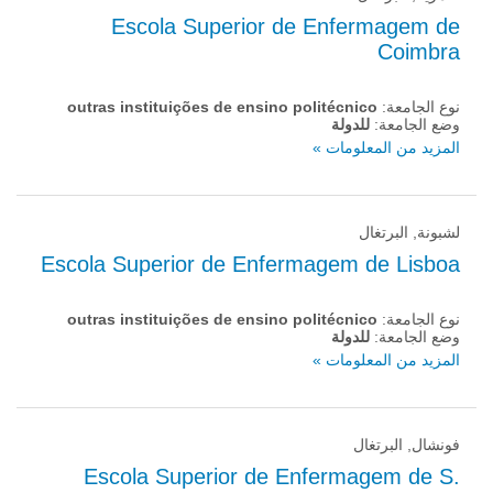
Escola Superior de Enfermagem de
Coimbra
نوع الجامعة:
outras instituições de ensino politécnico
وضع الجامعة:
للدولة
المزيد من المعلومات »
لشبونة, البرتغال
Escola Superior de Enfermagem de Lisboa
نوع الجامعة:
outras instituições de ensino politécnico
وضع الجامعة:
للدولة
المزيد من المعلومات »
فونشال, البرتغال
Escola Superior de Enfermagem de S.