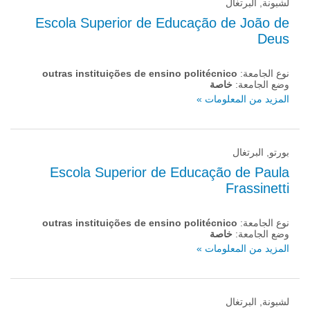
لشبونة, البرتغال
Escola Superior de Educação de João de
Deus
نوع الجامعة:
outras instituições de ensino politécnico
وضع الجامعة:
خاصة
المزيد من المعلومات »
بورتو, البرتغال
Escola Superior de Educação de Paula
Frassinetti
نوع الجامعة:
outras instituições de ensino politécnico
وضع الجامعة:
خاصة
المزيد من المعلومات »
لشبونة, البرتغال