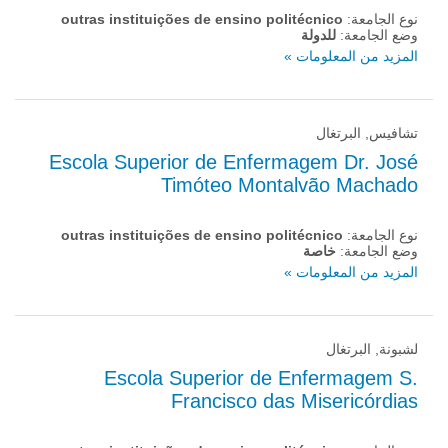
نوع الجامعة:
outras instituições de ensino politécnico
وضع الجامعة:
للدولة
المزيد من المعلومات »
تشافيس, البرتغال
Escola Superior de Enfermagem Dr. José
Timóteo Montalvão Machado
نوع الجامعة:
outras instituições de ensino politécnico
وضع الجامعة:
خاصة
المزيد من المعلومات »
لشبونة, البرتغال
Escola Superior de Enfermagem S.
Francisco das Misericórdias