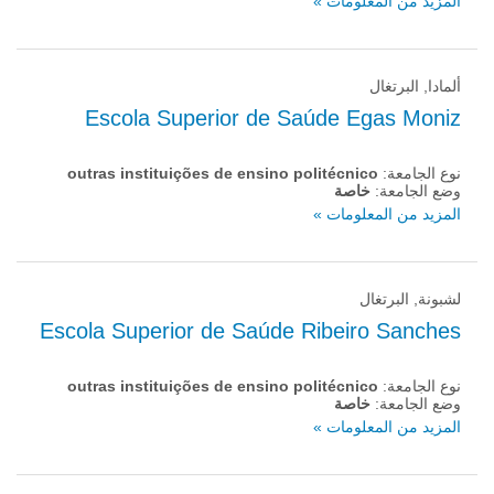
المزيد من المعلومات »
ألمادا, البرتغال
Escola Superior de Saúde Egas Moniz
نوع الجامعة:
outras instituições de ensino politécnico
وضع الجامعة:
خاصة
المزيد من المعلومات »
لشبونة, البرتغال
Escola Superior de Saúde Ribeiro Sanches
نوع الجامعة:
outras instituições de ensino politécnico
وضع الجامعة:
خاصة
المزيد من المعلومات »