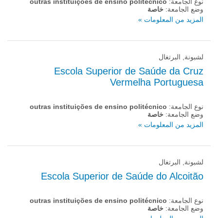
نوع الجامعة:
outras instituições de ensino politécnico
وضع الجامعة:
خاصة
المزيد من المعلومات »
لشبونة, البرتغال
Escola Superior de Saúde da Cruz
Vermelha Portuguesa
نوع الجامعة:
outras instituições de ensino politécnico
وضع الجامعة:
خاصة
المزيد من المعلومات »
لشبونة, البرتغال
Escola Superior de Saúde do Alcoitão
نوع الجامعة:
outras instituições de ensino politécnico
وضع الجامعة:
خاصة