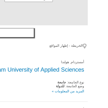
الخريطة - إظهار المواقع
أمستردام, هولندا
m University of Applied Sciences
نوع الجامعة:
جامعة
وضع الجامعة:
للدولة
المزيد من المعلومات »