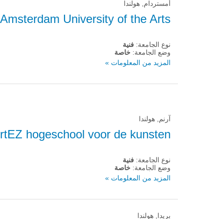
أمستردام, هولندا
Amsterdam University of the Arts
نوع الجامعة:
فنية
وضع الجامعة:
خاصة
المزيد من المعلومات »
آرنم, هولندا
rtEZ hogeschool voor de kunsten
نوع الجامعة:
فنية
وضع الجامعة:
خاصة
المزيد من المعلومات »
بريدا, هولندا