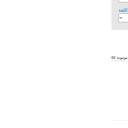
اللغة
موجودة: 60