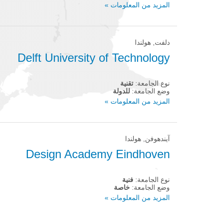
المزيد من المعلومات »
دلفت, هولندا
Delft University of Technology
نوع الجامعة:
تقنية
وضع الجامعة:
للدولة
المزيد من المعلومات »
آيندهوفن, هولندا
Design Academy Eindhoven
نوع الجامعة:
فنية
وضع الجامعة:
خاصة
المزيد من المعلومات »