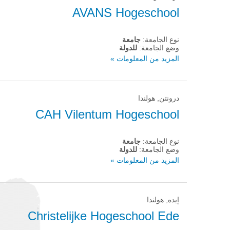
AVANS Hogeschool
نوع الجامعة:
جامعة
وضع الجامعة:
للدولة
المزيد من المعلومات »
درونتن, هولندا
CAH Vilentum Hogeschool
نوع الجامعة:
جامعة
وضع الجامعة:
للدولة
المزيد من المعلومات »
إيده, هولندا
Christelijke Hogeschool Ede