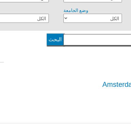
وضع الجامعة
Amsterda