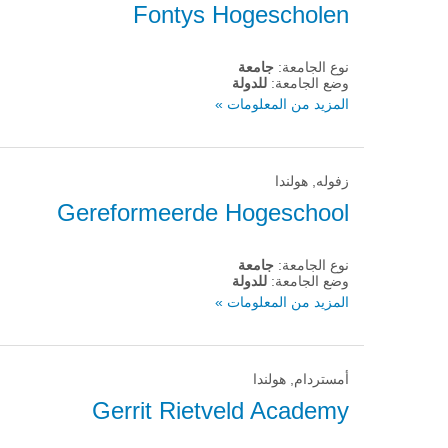
Fontys Hogescholen
نوع الجامعة:
جامعة
وضع الجامعة:
للدولة
المزيد من المعلومات »
زفوله, هولندا
Gereformeerde Hogeschool
نوع الجامعة:
جامعة
وضع الجامعة:
للدولة
المزيد من المعلومات »
أمستردام, هولندا
Gerrit Rietveld Academy