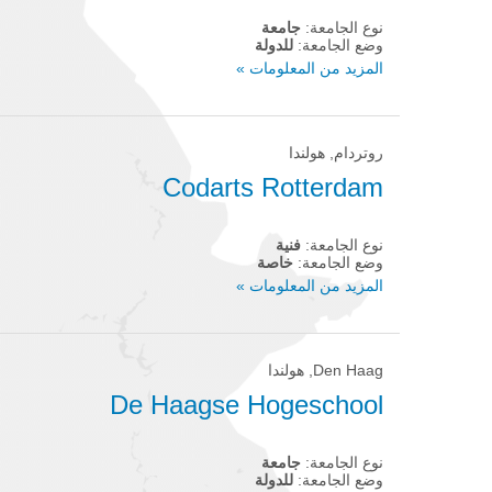
نوع الجامعة:
جامعة
وضع الجامعة:
للدولة
المزيد من المعلومات »
روتردام, هولندا
Codarts Rotterdam
نوع الجامعة:
فنية
وضع الجامعة:
خاصة
المزيد من المعلومات »
Den Haag, هولندا
De Haagse Hogeschool
نوع الجامعة:
جامعة
وضع الجامعة:
للدولة