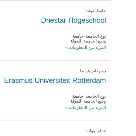
خاودا, هولندا
Driestar Hogeschool
نوع الجامعة:
جامعة
وضع الجامعة:
للدولة
المزيد من المعلومات »
روتردام, هولندا
Erasmus Universiteit Rotterdam
نوع الجامعة:
جامعة
وضع الجامعة:
للدولة
المزيد من المعلومات »
فينلو, هولندا