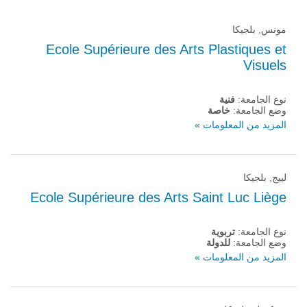
مونس, بلجيكا
Ecole Supérieure des Arts Plastiques et
Visuels
نوع الجامعة:
فنية
وضع الجامعة:
خاصة
المزيد من المعلومات »
لييج, بلجيكا
Ecole Supérieure des Arts Saint Luc Liège
نوع الجامعة:
تربوية
وضع الجامعة:
للدولة
المزيد من المعلومات »