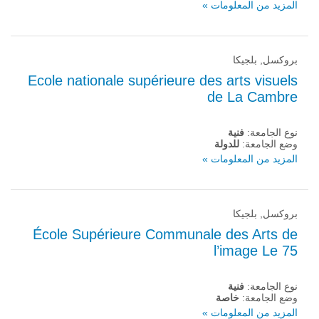
المزيد من المعلومات »
بروكسل, بلجيكا
Ecole nationale supérieure des arts visuels
de La Cambre
نوع الجامعة:
فنية
وضع الجامعة:
للدولة
المزيد من المعلومات »
بروكسل, بلجيكا
École Supérieure Communale des Arts de
l’image Le 75
نوع الجامعة:
فنية
وضع الجامعة:
خاصة
المزيد من المعلومات »