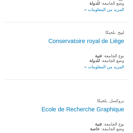
وضع الجامعة:
للدولة
المزيد من المعلومات »
لييج, بلجيكا
Conservatoire royal de Liège
نوع الجامعة:
فنية
وضع الجامعة:
للدولة
المزيد من المعلومات »
بروكسل, بلجيكا
Ecole de Recherche Graphique
نوع الجامعة:
فنية
وضع الجامعة:
خاصة