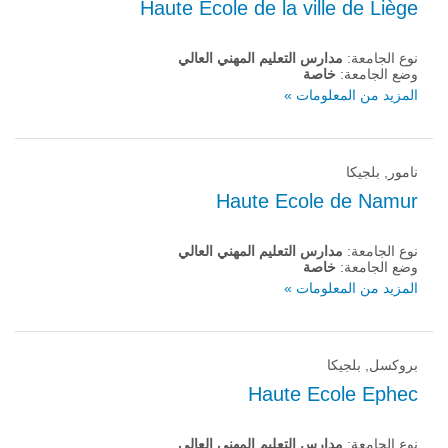
Haute Ecole de la ville de Liège
نوع الجامعة:
مدارس التعليم المهني العالي
وضع الجامعة:
خاصة
المزيد من المعلومات »
نامور, بلجيكا
Haute Ecole de Namur
نوع الجامعة:
مدارس التعليم المهني العالي
وضع الجامعة:
خاصة
المزيد من المعلومات »
بروكسل, بلجيكا
Haute Ecole Ephec
نوع الجامعة:
مدارس التعليم المهني العالي