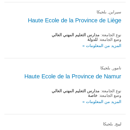
سيراين, بلجيكا
Haute Ecole de la Province de Liège
نوع الجامعة:
مدارس التعليم المهني العالي
وضع الجامعة:
للدولة
المزيد من المعلومات »
نامور, بلجيكا
Haute Ecole de la Province de Namur
نوع الجامعة:
مدارس التعليم المهني العالي
وضع الجامعة:
خاصة
المزيد من المعلومات »
لييج, بلجيكا