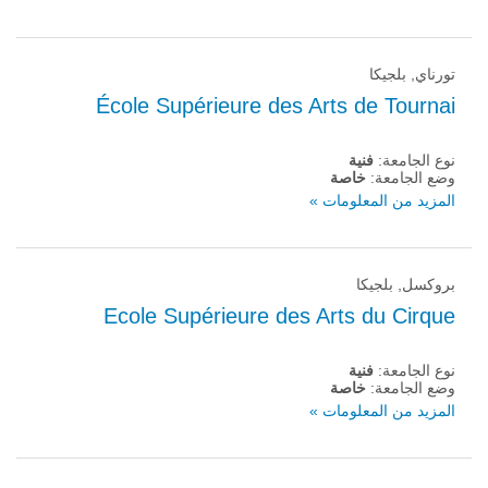
تورناي, بلجيكا
École Supérieure des Arts de Tournai
نوع الجامعة:
فنية
وضع الجامعة:
خاصة
المزيد من المعلومات »
بروكسل, بلجيكا
Ecole Supérieure des Arts du Cirque
نوع الجامعة:
فنية
وضع الجامعة:
خاصة
المزيد من المعلومات »