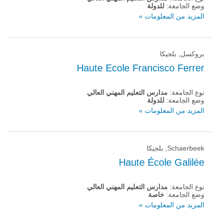
وضع الجامعة:
للدولة
المزيد من المعلومات »
بروكسل, بلجيكا
Haute Ecole Francisco Ferrer
نوع الجامعة:
مدارس التعليم المهني العالي
وضع الجامعة:
للدولة
المزيد من المعلومات »
Schaerbeek, بلجيكا
Haute École Galilée
نوع الجامعة:
مدارس التعليم المهني العالي
وضع الجامعة:
خاصة
المزيد من المعلومات »