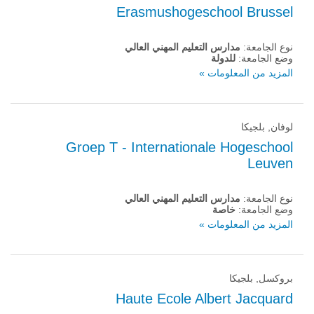
Erasmushogeschool Brussel
نوع الجامعة:
مدارس التعليم المهني العالي
وضع الجامعة:
للدولة
المزيد من المعلومات »
لوفان, بلجيكا
Groep T - Internationale Hogeschool
Leuven
نوع الجامعة:
مدارس التعليم المهني العالي
وضع الجامعة:
خاصة
المزيد من المعلومات »
بروكسل, بلجيكا
Haute Ecole Albert Jacquard