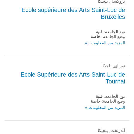
بروكسل, بلجيكا
Ecole supérieure des Arts Saint-Luc de
Bruxelles
نوع الجامعة:
فنية
وضع الجامعة:
خاصة
المزيد من المعلومات »
تورناي, بلجيكا
Ecole Supérieure des Arts Saint-Luc de
Tournai
نوع الجامعة:
فنية
وضع الجامعة:
خاصة
المزيد من المعلومات »
آندرلخت, بلجيكا