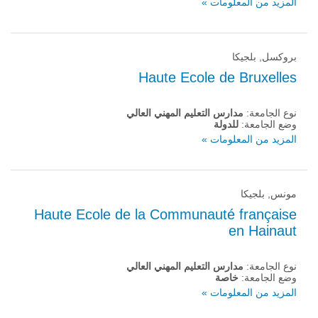
المزيد من المعلومات »
بروكسل, بلجيكا
Haute Ecole de Bruxelles
نوع الجامعة:
مدارس التعليم المهني العالي
وضع الجامعة:
للدولة
المزيد من المعلومات »
مونس, بلجيكا
Haute Ecole de la Communauté française
en Hainaut
نوع الجامعة:
مدارس التعليم المهني العالي
وضع الجامعة:
خاصة
المزيد من المعلومات »