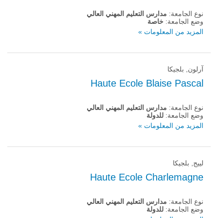
نوع الجامعة:
مدارس التعليم المهني العالي
وضع الجامعة:
خاصة
المزيد من المعلومات »
آرلون, بلجيكا
Haute Ecole Blaise Pascal
نوع الجامعة:
مدارس التعليم المهني العالي
وضع الجامعة:
للدولة
المزيد من المعلومات »
لييج, بلجيكا
Haute Ecole Charlemagne
نوع الجامعة:
مدارس التعليم المهني العالي
وضع الجامعة:
للدولة