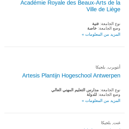
Académie Royale des Beaux-Arts de la
Ville de Liège
نوع الجامعة:
فنية
وضع الجامعة:
خاصة
المزيد من المعلومات »
أنتويرب, بلجيكا
Artesis Plantijn Hogeschool Antwerpen
نوع الجامعة:
مدارس التعليم المهني العالي
وضع الجامعة:
للدولة
المزيد من المعلومات »
غنت, بلجيكا