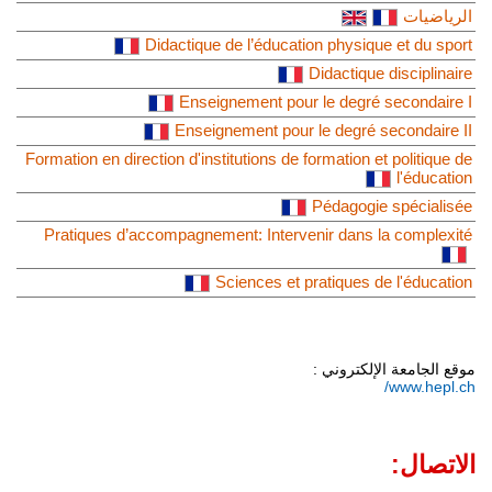
الرياضيات
Didactique de l’éducation physique et du sport
Didactique disciplinaire
Enseignement pour le degré secondaire I
Enseignement pour le degré secondaire II
Formation en direction d'institutions de formation et politique de
l'éducation
Pédagogie spécialisée
Pratiques d’accompagnement: Intervenir dans la complexité
Sciences et pratiques de l'éducation
موقع الجامعة الإلكتروني :
www.hepl.ch/
الاتصال: