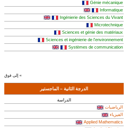
Génie mécanique
Informatique
Ingénierie des Sciences du Vivant
Microtechnique
Sciences et génie des matériaux
Sciences et ingénierie de l'environnement
Systèmes de communication
» إلى فوق
الدرجة الثانية – الماجستير
الدراسة
الرياضيات
الفيزياء
Applied Mathematics