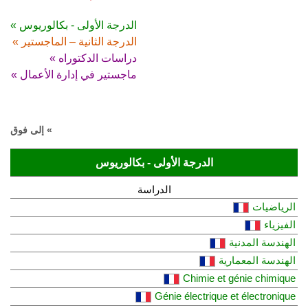
الدرجة الأولى - بكالوريوس »
الدرجة الثانية – الماجستير »
دراسات الدكتوراه »
ماجستير في إدارة الأعمال »
» إلى فوق
الدرجة الأولى - بكالوريوس
الدراسة
الرياضيات
الفيزياء
الهندسة المدنية
الهندسة المعمارية
Chimie et génie chimique
Génie électrique et électronique