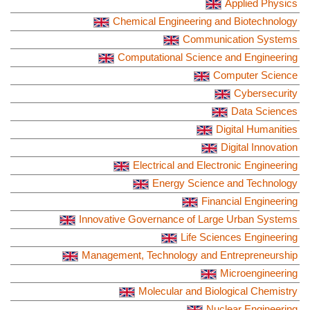
Applied Physics
Chemical Engineering and Biotechnology
Communication Systems
Computational Science and Engineering
Computer Science
Cybersecurity
Data Sciences
Digital Humanities
Digital Innovation
Electrical and Electronic Engineering
Energy Science and Technology
Financial Engineering
Innovative Governance of Large Urban Systems
Life Sciences Engineering
Management, Technology and Entrepreneurship
Microengineering
Molecular and Biological Chemistry
Nuclear Engineering