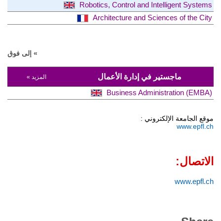
Robotics, Control and Intelligent Systems
Architecture and Sciences of the City
» إلى فوق
ماجستير في إدارة الأعمال
المزيد »
Business Administration (EMBA)
موقع الجامعة الإلكتروني :
www.epfl.ch
الاتصال:
www.epfl.ch