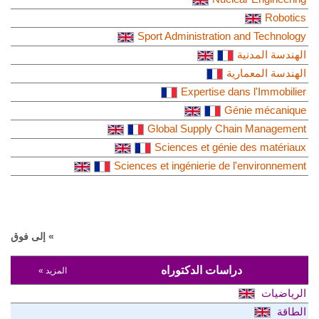
Robotics
Sport Administration and Technology
الهندسة المدنية
الهندسة المعمارية
Expertise dans l'Immobilier
Génie mécanique
Global Supply Chain Management
Sciences et génie des matériaux
Sciences et ingénierie de l'environnement
» إلى فوق
دراسات الدكتوراه
المزيد »
الرياضيات
الطاقة