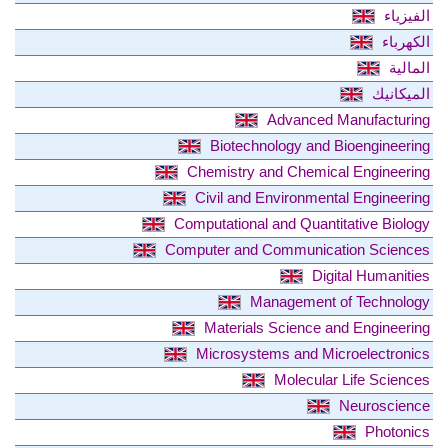
الفيزياء
الكهرباء
المالية
الميكانيك
Advanced Manufacturing
Biotechnology and Bioengineering
Chemistry and Chemical Engineering
Civil and Environmental Engineering
Computational and Quantitative Biology
Computer and Communication Sciences
Digital Humanities
Management of Technology
Materials Science and Engineering
Microsystems and Microelectronics
Molecular Life Sciences
Neuroscience
Photonics